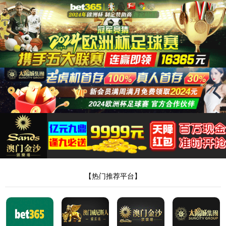
365英国上市集团有限公司
抱歉！您访问的页面不存在